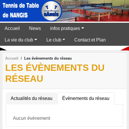
Panneau de gestion des cookies
Accueil
News
infos pratiques
La vie du club
Le club
Contact et Plan
Accueil
Les évènements du réseau
LES ÉVÈNEMENTS DU
RÉSEAU
Actualités du réseau
Évènements du réseau
Aucun évènement