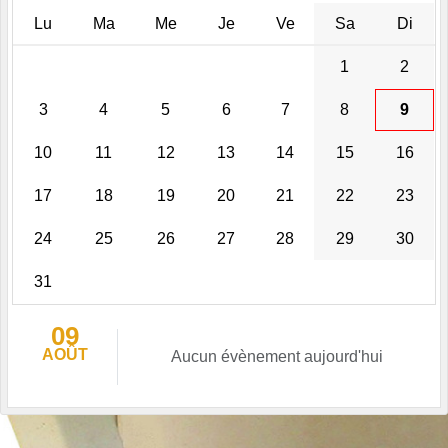
Lu
Ma
Me
Je
Ve
Sa
Di
1
2
3
4
5
6
7
8
9
10
11
12
13
14
15
16
17
18
19
20
21
22
23
24
25
26
27
28
29
30
31
09
AOÛT
Aucun évènement aujourd'hui