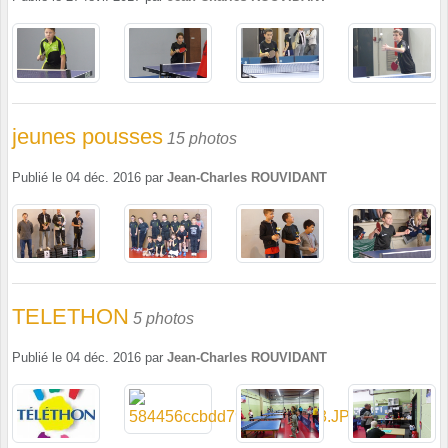
jeunes pousses
15 photos
Publié le
04 déc. 2016
par
Jean-Charles ROUVIDANT
TELETHON
5 photos
Publié le
04 déc. 2016
par
Jean-Charles ROUVIDANT