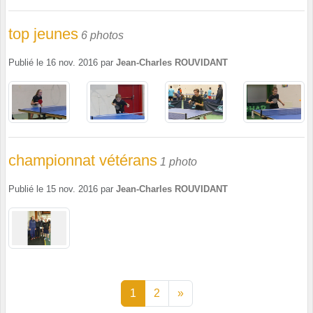
top jeunes
6 photos
Publié le
16 nov. 2016
par
Jean-Charles ROUVIDANT
championnat vétérans
1 photo
Publié le
15 nov. 2016
par
Jean-Charles ROUVIDANT
1
2
»