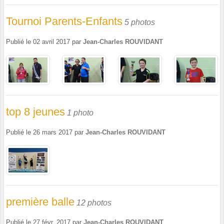
Tournoi Parents-Enfants
5 photos
Publié le
02 avril 2017
par
Jean-Charles ROUVIDANT
top 8 jeunes
1 photo
Publié le
26 mars 2017
par
Jean-Charles ROUVIDANT
première balle
12 photos
Publié le
27 févr. 2017
par
Jean-Charles ROUVIDANT