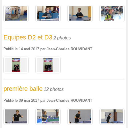
Equipes D2 et D3
2 photos
Publié le
14 mai 2017
par
Jean-Charles ROUVIDANT
première balle
12 photos
Publié le
09 mai 2017
par
Jean-Charles ROUVIDANT