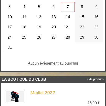
3
4
5
6
7
8
9
10
11
12
13
14
15
16
17
18
19
20
21
22
23
24
25
26
27
28
29
30
31
Aucun évènement aujourd'hui
LA BOUTIQUE DU CLUB
+ de produits
Maillot 2022
25.00 €