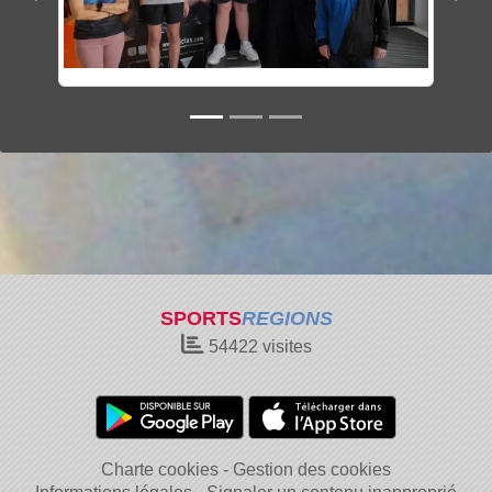
SPORTS
REGIONS
54422
visites
Charte cookies
Gestion des cookies