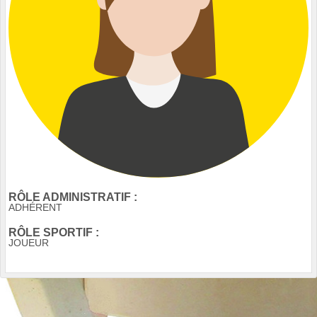
RÔLE ADMINISTRATIF :
ADHÉRENT
RÔLE SPORTIF :
JOUEUR